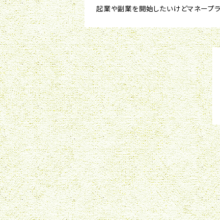
起業や副業を開始したいけどマネープラ