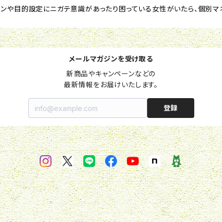
ンや目的設定にニガテ意識があったり困っている女性がいたら、個別マ
メールマガジンを受け取る
新商品やキャンペーンなどの

最新情報をお届けいたします。
登録