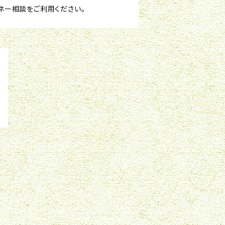
ネー相談をご利用ください。