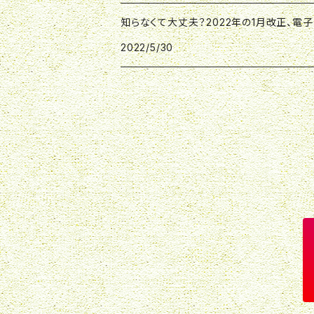
知らなくて大丈夫？2022年の1月改正、電子帳
2022/5/30