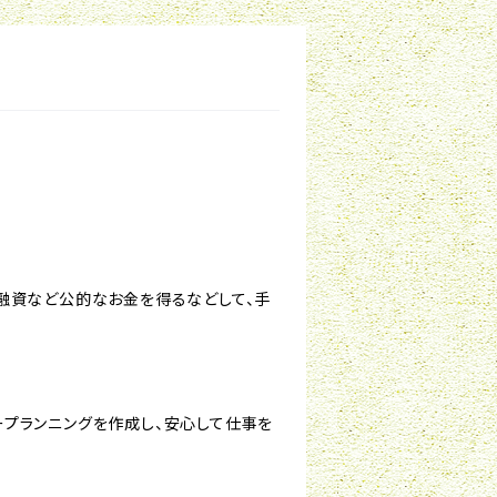
融資など公的なお金を得るなどして、手
プランニングを作成し、安心して仕事を