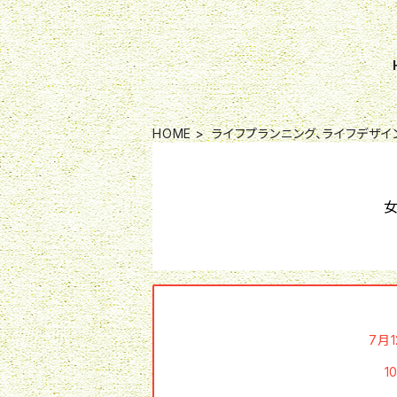
HOME
ライフプランニング、ライフデザ
7月
1