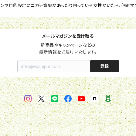
ンや目的設定にニガテ意識があったり困っている女性がいたら、個別マ
メールマガジンを受け取る
新商品やキャンペーンなどの

最新情報をお届けいたします。
登録