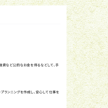
融資など公的なお金を得るなどして、手
プランニングを作成し、安心して仕事を