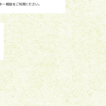
ネー相談をご利用ください。