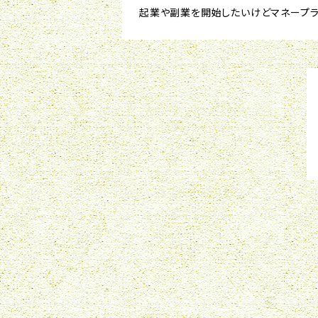
起業や副業を開始したいけどマネープラ