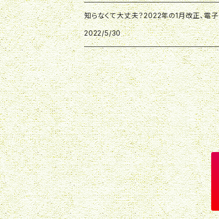
知らなくて大丈夫？2022年の1月改正、電子帳
2022/5/30