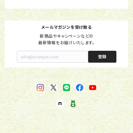
メールマガジンを受け取る
新商品やキャンペーンなどの

最新情報をお届けいたします。
登録