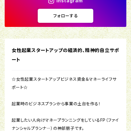
Instagram
フォローする
女性起業スタートアップの経済的、精神的自立サポ
ート
☆女性起業スタートアップビジネス資金＆マネーライフサ
ポート☆
起業時のビジネスプランから事業の土台を作る！
起業したい人向けマネープランニングをしているFP（ファイ
ナンシャルプランナ―）の神部朋子です。