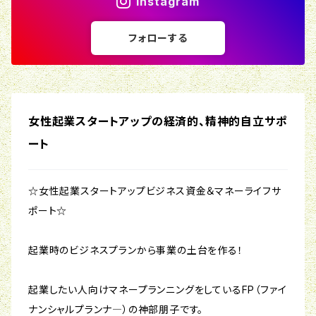
Instagram
フォローする
女性起業スタートアップの経済的、精神的自立サポ
ート
☆女性起業スタートアップビジネス資金＆マネーライフサ
ポート☆
起業時のビジネスプランから事業の土台を作る！
起業したい人向けマネープランニングをしているFP（ファイ
ナンシャルプランナ―）の神部朋子です。